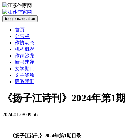
toggle navigation
首页
公告栏
作协动态
机构概况
作家沙龙
新书速递
文学期刊
文学奖项
联系我们
《扬子江诗刊》2024年第1期
2024-01-08 09:56
《扬子江诗刊》2024年第1期目录