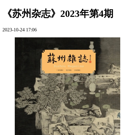
《苏州杂志》2023年第4期
2023-10-24 17:06