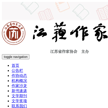
toggle navigation
首页
公告栏
作协动态
机构概况
作家沙龙
新书速递
文学期刊
文学奖项
联系我们