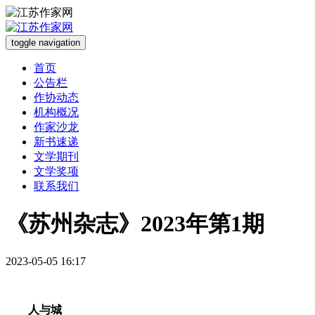
toggle navigation
首页
公告栏
作协动态
机构概况
作家沙龙
新书速递
文学期刊
文学奖项
联系我们
《苏州杂志》2023年第1期
2023-05-05 16:17
人与城