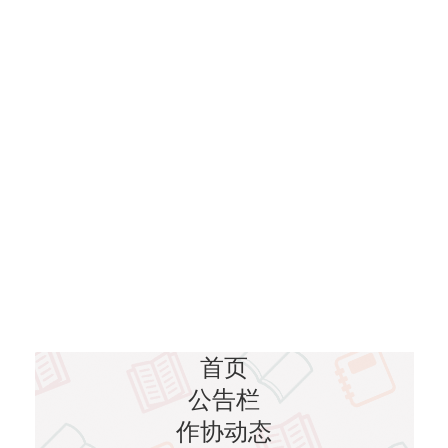
首页
公告栏
作协动态