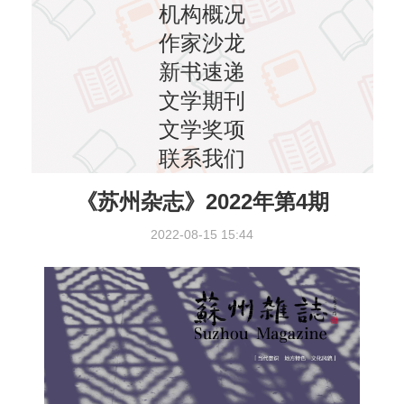
机构概况
作家沙龙
新书速递
文学期刊
文学奖项
联系我们
《苏州杂志》2022年第4期
2022-08-15 15:44