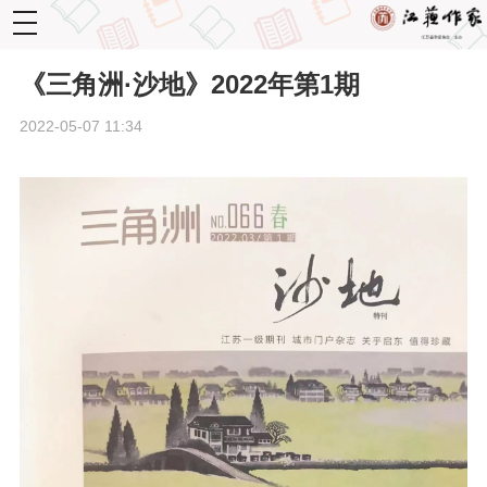
toggle
navigation
《三角洲·沙地》2022年第1期
2022-05-07 11:34