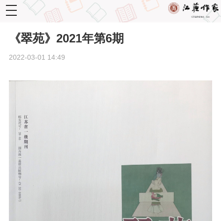
toggle
navigation
《翠苑》2021年第6期
2022-03-01 14:49