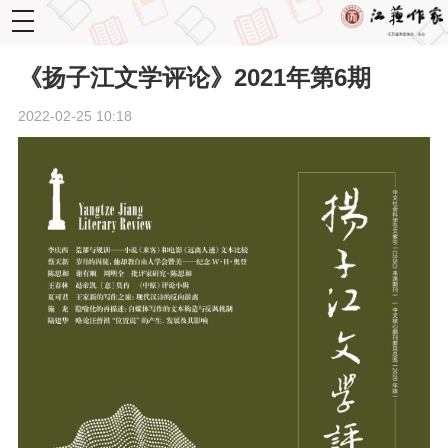
toggle
navigation
《扬子江文学评论》2021年第6期
2022-02-25 10:18