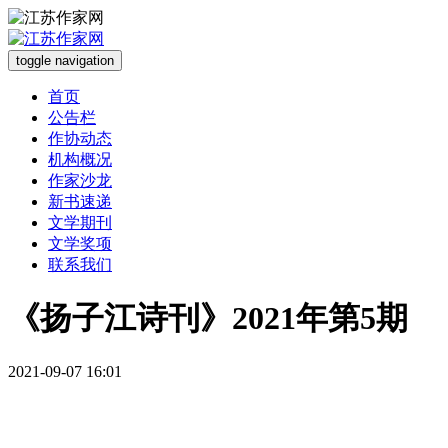
toggle navigation
首页
公告栏
作协动态
机构概况
作家沙龙
新书速递
文学期刊
文学奖项
联系我们
《扬子江诗刊》2021年第5期
2021-09-07 16:01