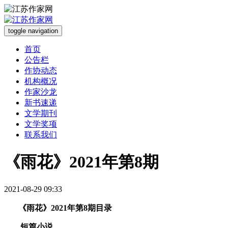
toggle navigation
首页
公告栏
作协动态
机构概况
作家沙龙
新书速递
文学期刊
文学奖项
联系我们
《雨花》2021年第8期
2021-08-29 09:33
《雨花》2021年第8期目录
短篇小说