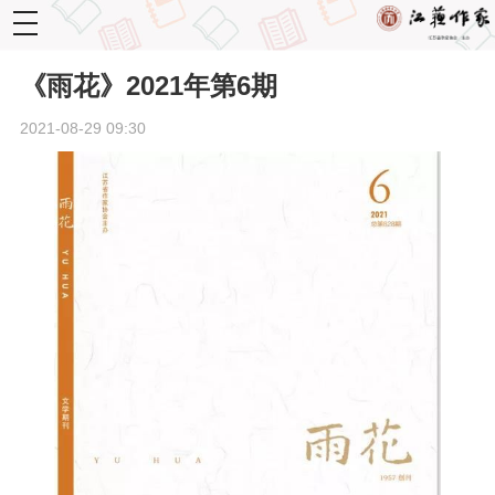
toggle
navigation
《雨花》2021年第6期
2021-08-29 09:30