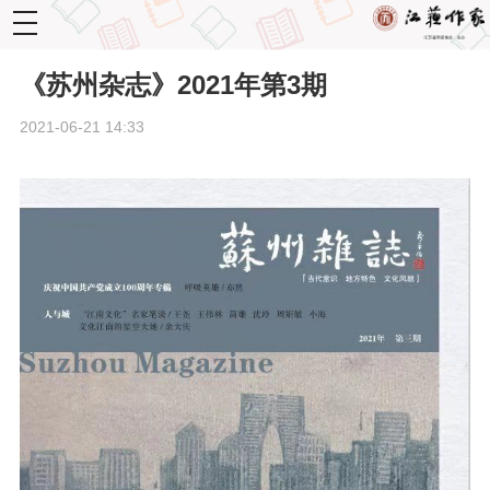
toggle
navigation
《苏州杂志》2021年第3期
2021-06-21 14:33