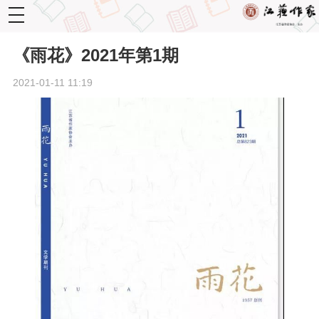
toggle
navigation
《雨花》2021年第1期
2021-01-11 11:19