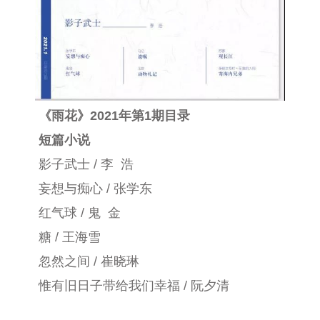
《雨花》2021年第1期目录
短篇小说
影子武士 / 李 浩
妄想与痴心 / 张学东
红气球 / 鬼 金
糖 / 王海雪
忽然之间 / 崔晓琳
惟有旧日子带给我们幸福 / 阮夕清