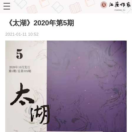
toggle
navigation
《太湖》2020年第5期
2021-01-11 10:52