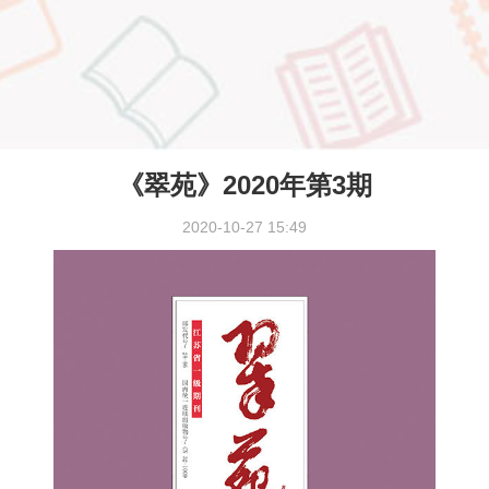
《翠苑》2020年第3期
2020-10-27 15:49