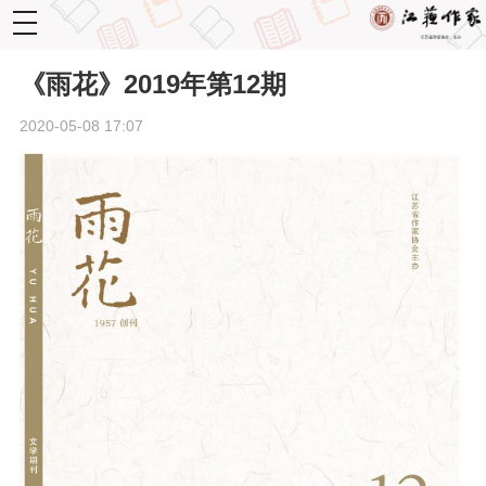
toggle
navigation
《雨花》2019年第12期
2020-05-08 17:07