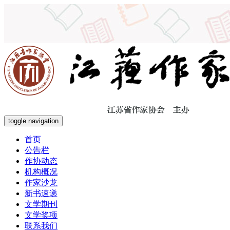
toggle navigation
首页
公告栏
作协动态
机构概况
作家沙龙
新书速递
文学期刊
文学奖项
联系我们