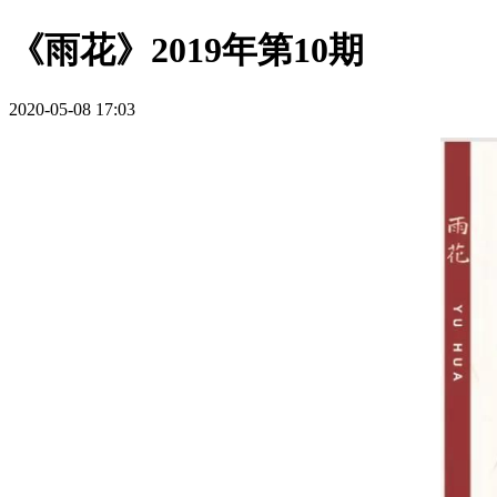
《雨花》2019年第10期
2020-05-08 17:03