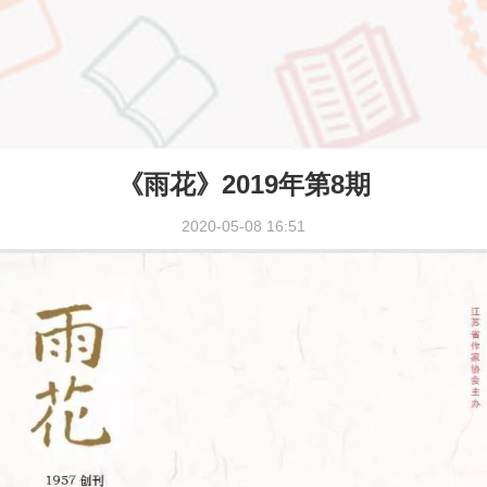
《雨花》2019年第8期
2020-05-08 16:51