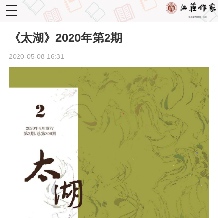
toggle
navigation
《太湖》2020年第2期
2020-05-08 16:31