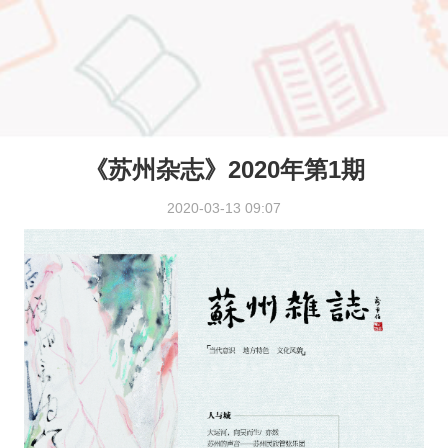
《苏州杂志》2020年第1期
2020-03-13 09:07