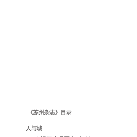
《苏州杂志》目录
人与城