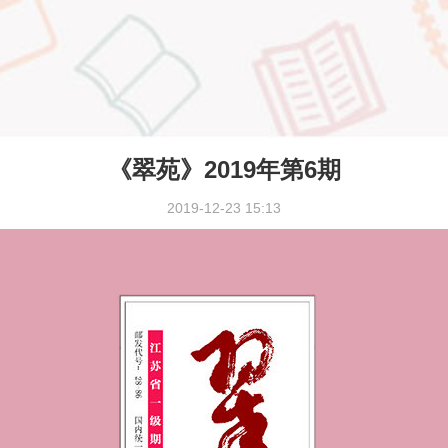
《翠苑》2019年第6期
2019-12-23 15:13