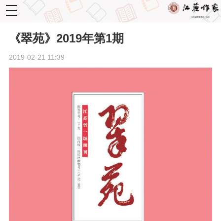
toggle
navigation
《翠苑》2019年第1期
2019-02-21 11:39