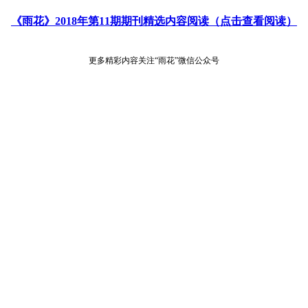
《雨花》2018年第11期期刊精选内容阅读（点击查看阅读）
更多精彩内容关注“雨花”微信公众号