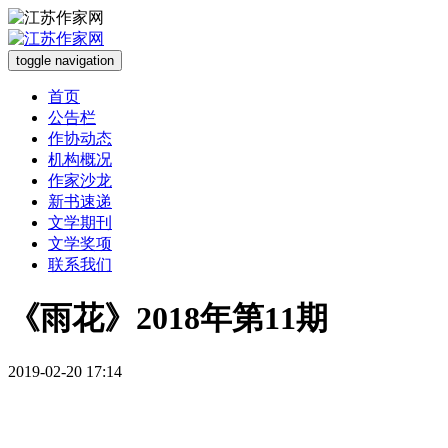
toggle navigation
首页
公告栏
作协动态
机构概况
作家沙龙
新书速递
文学期刊
文学奖项
联系我们
《雨花》2018年第11期
2019-02-20 17:14