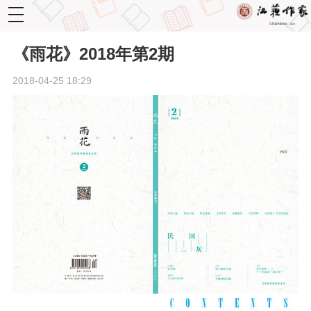
toggle
navigation
《雨花》2018年第2期
2018-04-25 18:29