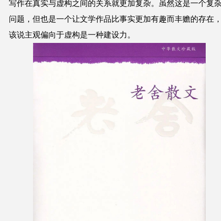
写作在真实与虚构之间的关系就更加复杂。虽然这是一个复
问题，但也是一个让文学作品比事实更加有趣而丰赡的存在
该说主观偏向于虚构是一种建设力。