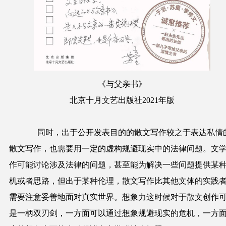
《与父亲书》
北京十月文艺出版社
2021年版
同时，出于公开发表目的的散文写作较之于表达私情
散文写作，也需要用一定的虚构规避现实中的法律问题。文
作可能讨论涉及法律的问题，甚至能为解决一些问题提供某
机或者思路，但出于某种伦理，散文写作比其他文体的实践
需要注意妥善地面对真实世界。想象力这时候对于散文创作
是一柄双刃剑，一方面可以通过想象规避现实的危机，一方