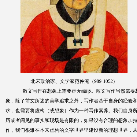
北宋政治家、文学家范仲淹（989-1052）
散文写作在想象上需要虚无缥缈。散文写作当然需要
象，除了前文所述的美学追求之外，写作者基于自身的经验
求，也需要将虚构（或想象）作为一种写作素养。我们自身
历或者阅见的事实和现场是有限的，如果没有合理的想象加
作，我们很难在本来虚构的文字世界里建设新的理想世界，