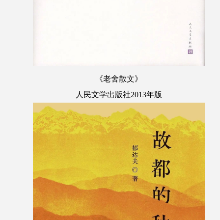
《老舍散文》
人民文学
出版社2013年版