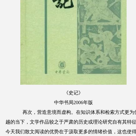
《史记》
中华书局2006年版
再次，营造意境而虚构。在知识体系和检索方式更为
越的当下，文学作品较之于严肃的历史或理论研究自有其特
今天我们散文阅读的优势在于汲取更多的情绪价值，这也使