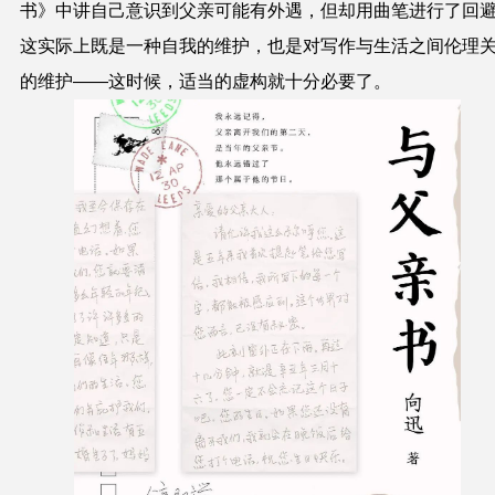
书》中讲自己意识到父亲可能有外遇，但却用曲笔进行了回
这实际上既是一种自我的维护，也是对写作与生活之间伦理
的维护——这时候，适当的虚构就十分必要了。