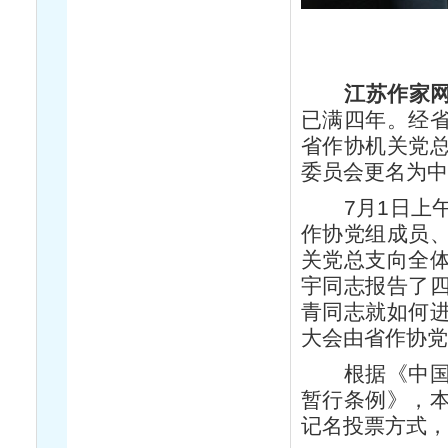
江苏作家
已满四年。经
省作协机关党
委员会更名为
7月1日上午
作协党组成员
关党总支向全
宇同志报告了
青同志就如何
大会由省作协
根据《中国共
暂行条例》，
记名投票方式，