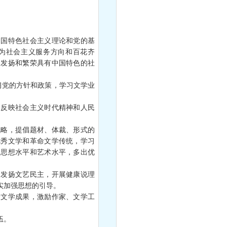
国特色社会主义理论和党的基
为社会主义服务方向和百花齐
，发扬和繁荣具有中国特色的社
党的方针和政策，学习文学业
反映社会主义时代精神和人民
略，提倡题材、体裁、形式的
优秀文学和革命文学传统，学习
的思想水平和艺术水平，多出优
发扬文艺民主，开展健康说理
实加强思想的引导。
文学成果，激励作家、文学工
伍。