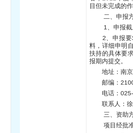
目但未完成的作
二、申报方
1、申报截止时
2、申报要求
料，详细申明
扶持的具体要
报期内提交。
地址：南京市
邮编：2100
电话：025-8
联系人：徐
三、资助方
项目经批准并