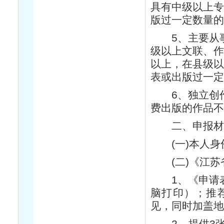
具有中级以上专
版过一定数量的
5、主要从事
级以上文联、作
以上，在县级以
表或出版过一定
6、独立创作
费出版的作品不
二、申报材
(一)本人身
(二)《江苏
1、《申请表
脑打印）；推
见，同时加盖地
2、提供3张