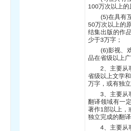
100万次以上
(5)在具有
50万次以上的
结集出版的作
少于3万字；
(6)影视、
品在省级以上广
2、主要从事
省级以上文学和
万字，或有独立
3、主要从事
翻译领域有一
著作1部以上，
独立完成的翻译
4、主要从事