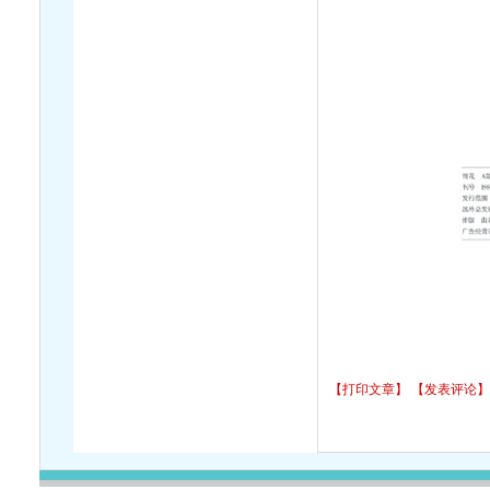
【打印文章】
【发表评论】