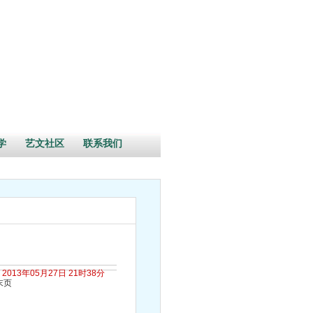
学
艺文社区
联系我们
2013年05月27日 21时38分
末页