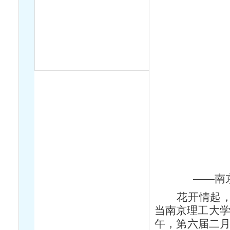
——南京理工
花开情起，因
当南京理工大学
午，第六届二月