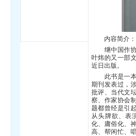
内容简介
继中国作协重
叶炜的又一部
近日出版。
此书是一本关
期刊发表过，
批评、当代文
察、作家协会
题都曾经是引
从头牌欲、表
化、庸俗化、
高、帮闲忙、